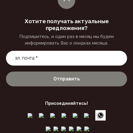
Хотите получать актуальные
предложения?
Подпишитесь, и один раз в месяц мы будем
информировать Вас о скидках месяца.
Отправить
Присоединяйтесь!