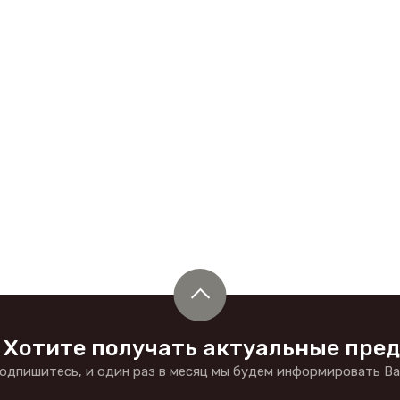
Хотите получать актуальные пре
одпишитесь, и один раз в месяц мы будем информировать Вас