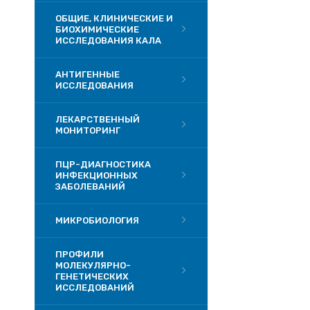
ОБЩИЕ, КЛИНИЧЕСКИЕ И
БИОХИМИЧЕСКИЕ
ИССЛЕДОВАНИЯ КАЛА
АНТИГЕННЫЕ
ИССЛЕДОВАНИЯ
ЛЕКАРСТВЕННЫЙ
МОНИТОРИНГ
ПЦР-ДИАГНОСТИКА
ИНФЕКЦИОННЫХ
ЗАБОЛЕВАНИЙ
МИКРОБИОЛОГИЯ
ПРОФИЛИ
МОЛЕКУЛЯРНО-
ГЕНЕТИЧЕСКИХ
ИССЛЕДОВАНИЙ