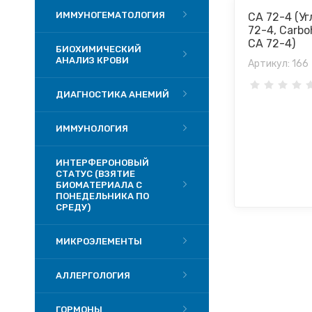
ИММУНОГЕМАТОЛОГИЯ
CA 72­-4 (
72-­4, Carbo
CA 72­-4)
БИОХИМИЧЕСКИЙ
АНАЛИЗ КРОВИ
Артикул:
166
ДИАГНОСТИКА АНЕМИЙ
ИММУНОЛОГИЯ
ИНТЕРФЕРОНОВЫЙ
СТАТУС (ВЗЯТИЕ
БИОМАТЕРИАЛА С
ПОНЕДЕЛЬНИКА ПО
СРЕДУ)
МИКРОЭЛЕМЕНТЫ
АЛЛЕРГОЛОГИЯ
ГОРМОНЫ