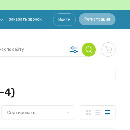
заказать звонок
Регистрация
Войти
0
­4)
Сортировать: