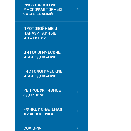
РИСК РАЗВИТИЯ
МНОГОФАКТОРНЫХ
ЗАБОЛЕВАНИЙ
ПРОТОЗОЙНЫЕ И
ПАРАЗИТАРНЫЕ
ИНФЕКЦИИ
ЦИТОЛОГИЧЕСКИЕ
ИССЛЕДОВАНИЯ
ГИСТОЛОГИЧЕСКИЕ
ИССЛЕДОВАНИЯ
РЕПРОДУКТИВНОЕ
ЗДОРОВЬЕ
ФУНКЦИОНАЛЬНАЯ
ДИАГНОСТИКА
COVID-19