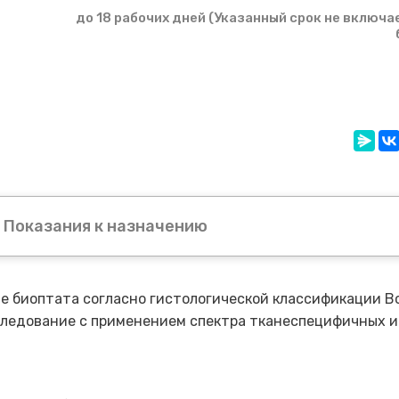
до 18 рабочих дней (Указанный срок не включа
Показания к назначению
 биоптата согласно гистологической классификации В
ледование с применением спектра тканеспецифичных и 